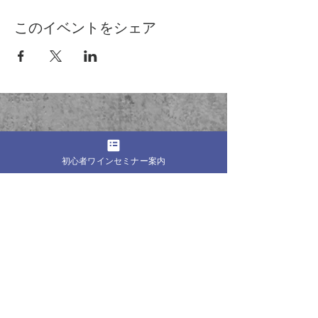
このイベントをシェア
──────────────
© Mandou Wine Bar
・プライバシーポリシー
初心者ワインセミナー案内
・特定商取引法に基づく表記
・利用規約
・
Blog
──────────────
試験対策
一次試験対策 総まとめ