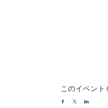
このイベント