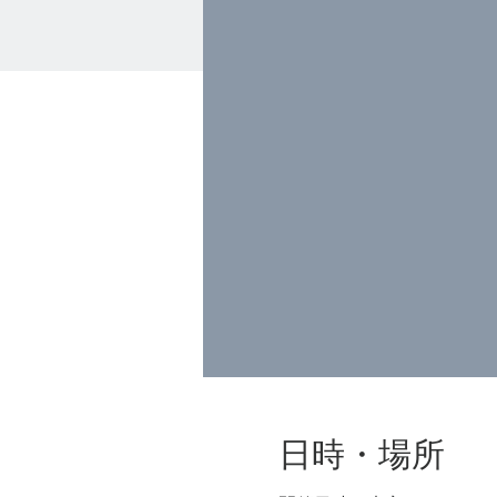
日時・場所