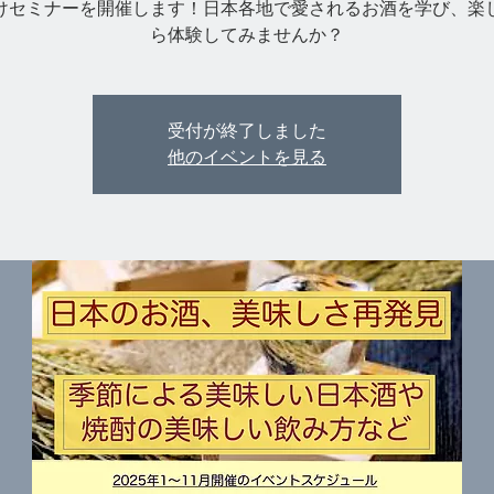
けセミナーを開催します！日本各地で愛されるお酒を学び、楽
受付が終了しました
他のイベントを見る