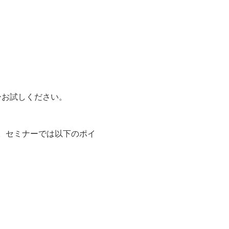
ひお試しください。
。セミナーでは以下のポイ