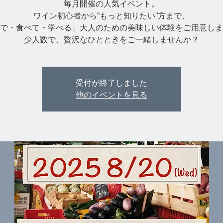
毎月開催の人気イベント。
ワイン初心者から“もっと知りたい”方まで、
で・食べて・学べる」大人のための美味しい体験をご用意しま
少人数で、贅沢なひとときをご一緒しませんか？
受付が終了しました
他のイベントを見る