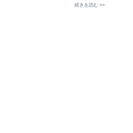
続きを読む >>