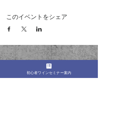
このイベントをシェア
──────────────
© Mandou Wine Bar
初心者ワインセミナー案内
・プライバシーポリシー
・特定商取引法に基づく表記
・利用規約
・
Blog
──────────────
試験対策