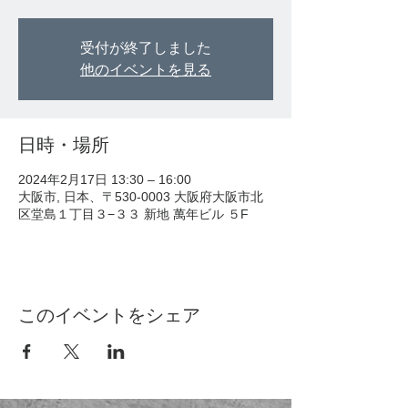
受付が終了しました
他のイベントを見る
日時・場所
2024年2月17日 13:30 – 16:00
大阪市, 日本、〒530-0003 大阪府大阪市北
区堂島１丁目３−３３ 新地 萬年ビル ５F
このイベントをシェア