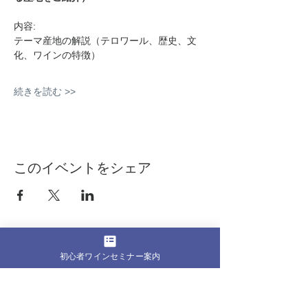
内容:
テーマ産地の解説（テロワール、歴史、文
化、ワインの特徴）
続きを読む >>
このイベントをシェア
初心者ワインセミナー案内
──────────────
© Mandou Wine Bar
・プライバシーポリシー
・特定商取引法に基づく表記