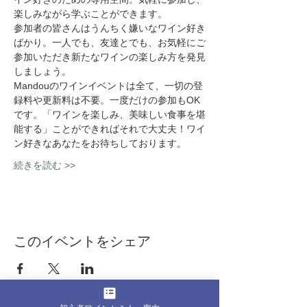
楽しみながら学ぶことができます。
参加者の皆さんはうんちく嫌いなワイン好き
ばかり。一人でも、友達とでも、お気軽にご
参加いただき新たなワインの楽しみ方を発見
しましょう。
Mandouのワインイベントは全て、一切の登
録料や更新料は不要。一度だけの参加もOK
です。「ワインを楽しみ、美味しい食事を堪
能する」ことができればそれで大丈夫！ワイ
ン好きなあなたをお待ちしております。
続きを読む >>
このイベントをシェア