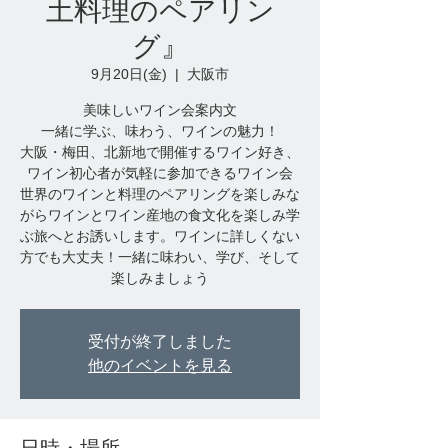
土料理のペアリン
グ』
9月20日(金)
  |  
大阪市
美味しいワイン会案内文
一緒に学ぶ、味わう、ワインの魅力！
大阪・梅田、北新地で開催するワイン好き、
ワイン初心者が気軽に参加できるワイン会
世界のワインと料理のペアリングを楽しみな
がらワインとワイン産地の食文化を楽しみ学
ぶ旅へとお誘いします。ワインに詳しくない
方でも大丈夫！一緒に味わい、学び、そして
受付が終了しました
他のイベントを見る