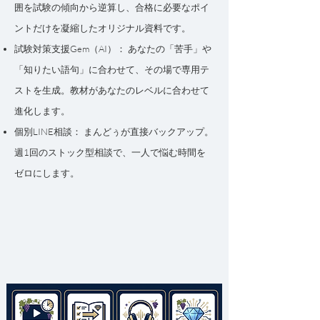
囲を試験の傾向から逆算し、合格に必要なポイ
ントだけを凝縮したオリジナル資料です。
試験対策支援Gem（AI）： あなたの「苦手」や
「知りたい語句」に合わせて、その場で専用テ
ストを生成。教材があなたのレベルに合わせて
進化します。
個別LINE相談： まんどぅが直接バックアップ。
週1回のストック型相談で、一人で悩む時間を
ゼロにします。