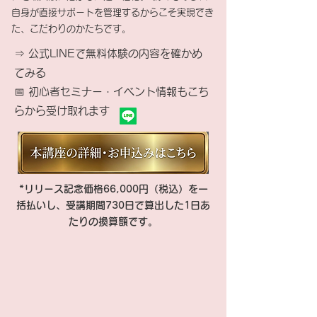
自身が直接サポートを管理するからこそ実現でき
た、こだわりのかたちです。
⇒ 公式LINEで無料体験の内容を確かめ
てみる
📅 初心者セミナー・イベント情報もこち
らから受け取れます
*リリース記念価格66,000円（税込）を一
括払いし、受講期間730日で算出した1日あ
たりの換算額です。