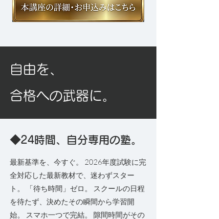
自由を、
合格への武器に。
◆24時間、自分専用の塾。
​最新基準を、今すぐ。 2026年度試験に完
全対応した最新教材で、迷わずスター
ト。 「待ち時間」ゼロ。 スクールの日程
を待たず、決めたその瞬間から学習開
始。 スマホ一つで完結。 隙間時間がその